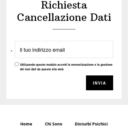
Richiesta
Cancellazione Dati
Il tuo indirizzo email
Utilizzando questo modulo accetti la memorizzazione e la gestione
dei tuoi dati da questo sito web.
Home
Chi Sono
Disturbi Psichici