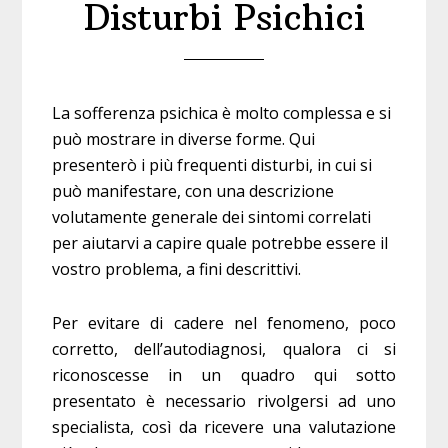
Disturbi Psichici
La sofferenza psichica è molto complessa e si
può mostrare in diverse forme. Qui
presenterò i più frequenti disturbi, in cui si
può manifestare, con una descrizione
volutamente generale dei sintomi correlati
per aiutarvi a capire quale potrebbe essere il
vostro problema, a fini descrittivi.
Per evitare di cadere nel fenomeno, poco
corretto, dell’autodiagnosi, qualora ci si
riconoscesse in un quadro qui sotto
presentato è necessario rivolgersi ad uno
specialista, così da ricevere una valutazione