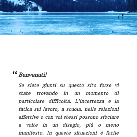
Benvenuti!
Se siete giunti su questo sito forse vi
state trovando in un momento di
particolare difficoltà. L’incertezza e la
fatica sul lavoro, a scuola, nelle relazioni
affettive o con voi stessi possono sfociare
a volte in un disagio, più o meno
manifesto. In queste situazioni è facile