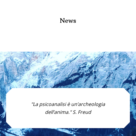
News
"La psicoanalisi è un’archeologia
dell’anima." S. Freud