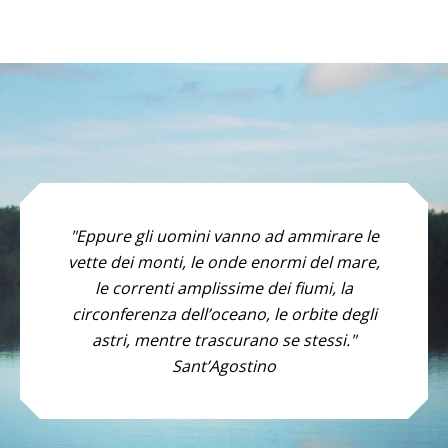
"Eppure gli uomini vanno ad ammirare le
vette dei monti, le onde enormi del mare,
le correnti amplissime dei fiumi, la
circonferenza dell’oceano, le orbite degli
astri, mentre trascurano se stessi."
Sant’Agostino