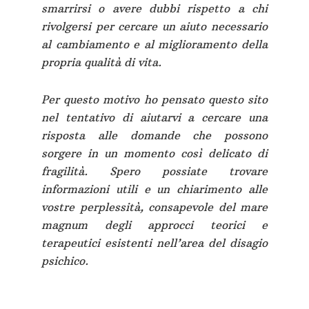
smarrirsi o avere dubbi rispetto a chi
rivolgersi per cercare un aiuto necessario
al cambiamento e al miglioramento della
propria qualità di vita.
Per questo motivo ho pensato questo sito
nel tentativo di aiutarvi a cercare una
risposta alle domande che possono
sorgere in un momento così delicato di
fragilità. Spero possiate trovare
informazioni utili e un chiarimento alle
vostre perplessità, consapevole del mare
magnum degli approcci teorici e
terapeutici esistenti nell’area del disagio
psichico.