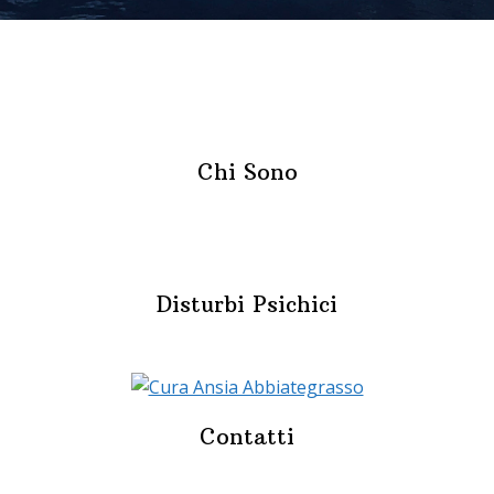
Chi Sono
Disturbi Psichici
Contatti