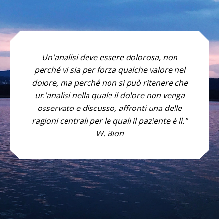
Un'analisi deve essere dolorosa, non
perché vi sia per forza qualche valore nel
dolore, ma perché non si può ritenere che
un'analisi nella quale il dolore non venga
osservato e discusso, affronti una delle
ragioni centrali per le quali il paziente è lì."
W. Bion