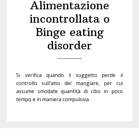
Alimentazione
incontrollata o
Binge eating
disorder
Si verifica quando il soggetto perde il
controllo sull’atto del mangiare, per cui
assume smodate quantità di cibo in poco
tempo e in maniera compulsiva.