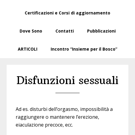
Certificazioni e Corsi di aggiornamento
Dove Sono
Contatti
Pubblicazioni
ARTICOLI
Incontro “Insieme per il Bosco”
Disfunzioni sessuali
Ad es. disturbi dell’orgasmo, impossibilità a
raggiungere o mantenere l’erezione,
eiaculazione precoce, ecc.